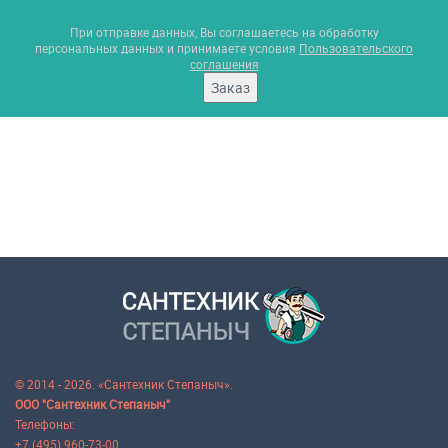
При отправке данных, Вы соглашаетесь на обработку
персональных данных и принимаете условия
Пользовательского
соглашения
Заказ
© 2014 - 2026. «Сантехник Степаныч».
ООО "Сантехник Степаныч"
Телефоны:
+7 (495) 960-73-00