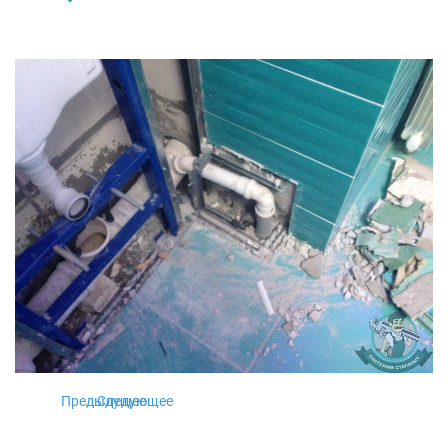
Предыдущее
Следующее