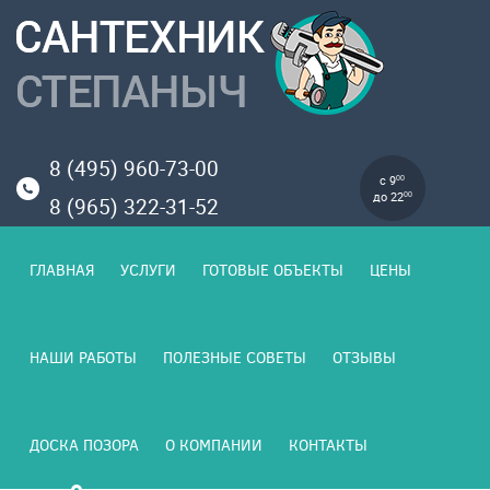
8 (495) 960-73-00
с 9
00
до 22
00
8 (965) 322-31-52
ГЛАВНАЯ
УСЛУГИ
ГОТОВЫЕ ОБЪЕКТЫ
ЦЕНЫ
НАШИ РАБОТЫ
ПОЛЕЗНЫЕ СОВЕТЫ
ОТЗЫВЫ
ДОСКА ПОЗОРА
О КОМПАНИИ
КОНТАКТЫ