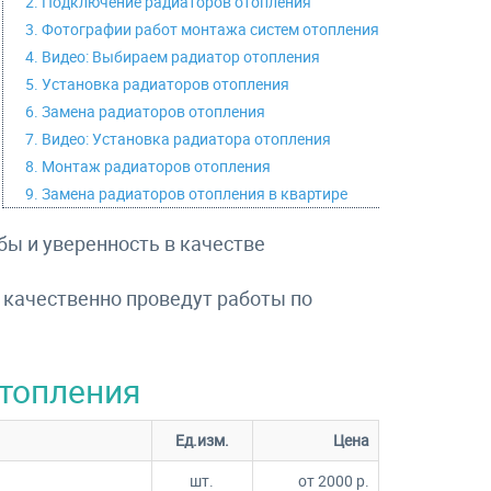
2. Подключение радиаторов отопления
3. Фотографии работ монтажа систем отопления
4. Видео: Выбираем радиатор отопления
5. Установка радиаторов отопления
6. Замена радиаторов отопления
7. Видео: Установка радиатора отопления
8. Монтаж радиаторов отопления
9. Замена радиаторов отопления в квартире
бы и уверенность в качестве
 качественно проведут работы по
отопления
Ед.изм.
Цена
шт.
от 2000 р.