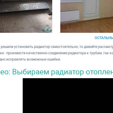
ОСТАЛЬНЫ
 решили установить радиатор самостоятельно, то давайте рассмот
ке - произвести качественно соединение радиатора к трубам, так к
дно исправлять возможные ошибки.
ео: Выбираем радиатор отопле