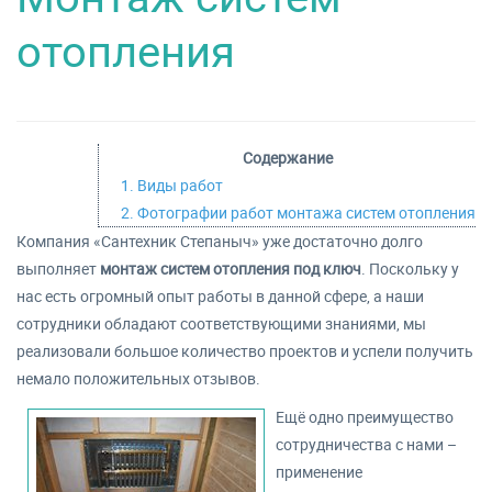
отопления
Содержание
1. Виды работ
2. Фотографии работ монтажа систем отопления
Компания «Сантехник Степаныч» уже достаточно долго
выполняет
монтаж систем отопления под ключ
. Поскольку у
нас есть огромный опыт работы в данной сфере, а наши
сотрудники обладают соответствующими знаниями, мы
реализовали большое количество проектов и успели получить
немало положительных отзывов.
Ещё одно преимущество
сотрудничества с нами –
применение