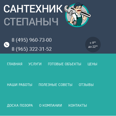
8 (495) 960-73-00
с 9
00
до 22
00
8 (965) 322-31-52
ГЛАВНАЯ
УСЛУГИ
ГОТОВЫЕ ОБЪЕКТЫ
ЦЕНЫ
НАШИ РАБОТЫ
ПОЛЕЗНЫЕ СОВЕТЫ
ОТЗЫВЫ
ДОСКА ПОЗОРА
О КОМПАНИИ
КОНТАКТЫ