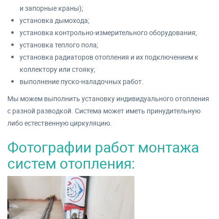
и запорные краны);
установка дымохода;
установка контрольно-измерительного оборудования;
установка теплого пола;
установка радиаторов отопления и их подключением к
коллектору или стояку;
выполнение пуско-наладочных работ.
Мы можем выполнить установку индивидуального отопления
с разной разводкой. Система может иметь принудительную
либо естественную циркуляцию.
Фотографии работ монтажа
систем отопления: