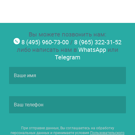
Вы можете позвонить нам:
8 (495) 960-73-00
/
8 (965) 322-31-52
либо написать нам в
WhatsApp
или
Telegram
При отправке данных, Вы соглашаетесь на обработку
персональных данных и принимаете условия
Пользовательского