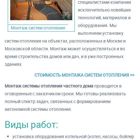
специалистами компании
исключительно новейших
технологий, материалов и
оборудования. Мы
Монтаж систем отопления
выполняем установку
систем отопления на объектах, расположенных в Москве и
Московской области. Монтаж может осуществляться и во
время строительства домов или дач, и в уже построенных
зданиях.
СТОИМОСТЬ МОНТАЖА СИСТЕМ ОТОПЛЕНИЯ >>
Монтаж системы отопления частного дома
проводится в
оговоренные с заказчиком сроки. Мы готовы реализовать
полный спектр задач, связанных с формированием
автономной системы отопления.
Виды работ:
установка оборудования котельной (котел, насосы, бойлер