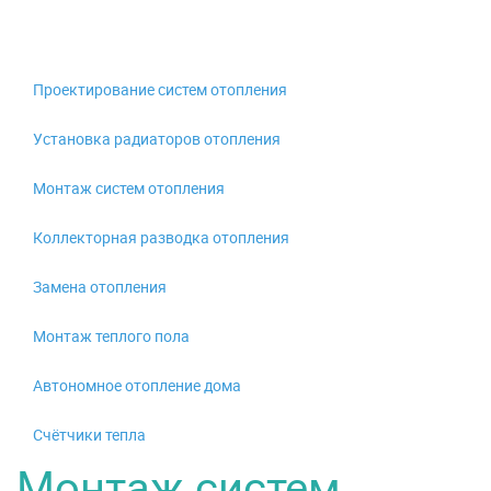
Проектирование систем отопления
Установка радиаторов отопления
Монтаж систем отопления
Коллекторная разводка отопления
Замена отопления
Монтаж теплого пола
Автономное отопление дома
Счётчики тепла
Монтаж систем