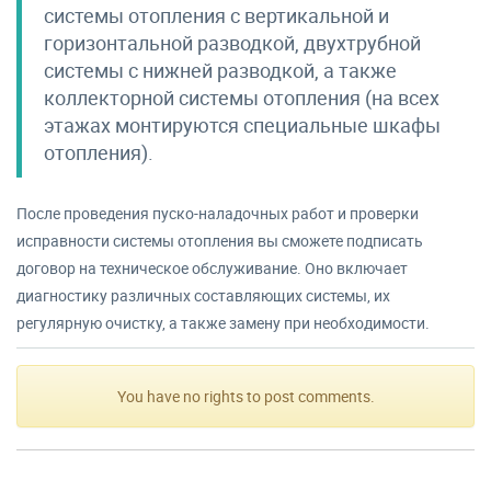
системы отопления с вертикальной и
горизонтальной разводкой, двухтрубной
системы с нижней разводкой, а также
коллекторной системы отопления (на всех
этажах монтируются специальные шкафы
отопления).
После проведения пуско-наладочных работ и проверки
исправности системы отопления вы сможете подписать
договор на техническое обслуживание. Оно включает
диагностику различных составляющих системы, их
регулярную очистку, а также замену при необходимости.
You have no rights to post comments.