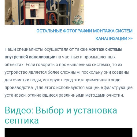
ОСТАЛЬНЫЕ ФОТОГРАФИИ МОНТАЖА СИСТЕМ
КАНАЛИЗАЦИИ >>
Наши специалисты осуществляют также
монтаж системы
внутренней канализации
на частных и промышленных
объектах. Если говорить о промышленных системах, то их
устройство является более сложным, поскольку они созданы
для очистки воды, которую перед этим применяли в ходе
производства. Для этого используются мощные фильтрующие
установки, отличающиеся различными методами очистки.
Видео: Выбор и установка
септика