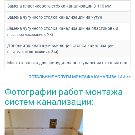
Замена пластикового стояка канализации D 110 мм
Замена чугунного стояка канализации на чугун
Замена чугунного стояка канализации на пластиковый
(после согласования с УК)
Дополнительная шумоизоляция стояка канализации
(при высоте потолков до 3 м)
Монтаж насоса для принудительного удаления сточных вод
ОСТАЛЬНЫЕ УСЛУГИ МОНТАЖА КАНАЛИЗАЦИИ >>
Фотографии работ монтажа
систем канализации: