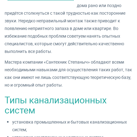
дома рано или поздно
придётся столкнуться с такой трудностью как посторонние
звуки. Нередко неправильный монтаж также приводит к
появлению неприятного запаха в доме или квартире. Во
избежание подобных проблем советуем нанять опытных
специалистов, которые смогут действительно качественно
выполнить все работы.
Мастера компании «Сантехник Степаныч» обладают всеми
необходимыми навыками для осуществления таких работ, так
как они имеют не лишь соответствующую теоретическую базу,
но и огромный опыт работы.
Типы канализационных
систем
установка промышленных и бытовых канализационных
систем;