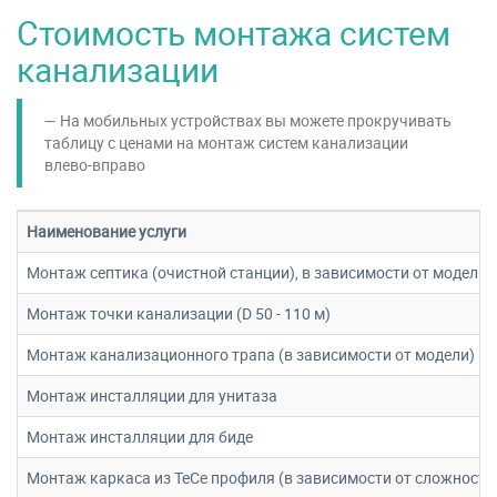
Стоимость монтажа систем
канализации
На мобильных устройствах вы можете прокручивать
таблицу с ценами на монтаж систем канализации
влево-вправо
Наименование услуги
Монтаж септика (очистной станции), в зависимости от модели
Монтаж точки канализации (D 50 - 110 м)
Монтаж канализационного трапа (в зависимости от модели)
Монтаж инсталляции для унитаза
Монтаж инсталляции для биде
Монтаж каркаса из TeCe профиля (в зависимости от сложности