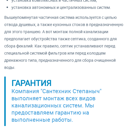
установка комплексных и частичных систем;
установка автономных и централизованных систем.
Вышеупомянутая частичная система используется с целью
отвода душевых, а также кухонных стоков в предназначенную
для этого траншею. А вот монтаж полной канализации
предполагает обустройства также септика, созданного для
сбора фекалий. Как правило, септик устанавливают перед
специальной системой фильтров или перед колодцем
дренажного типа, предназначенного для сбора очищенной
воды.
ГАРАНТИЯ
Компания "Сантехник Степаныч"
выполняет монтаж всех видов
канализационных систем. Мы
предоставляем гарантию на
выполненные работы.