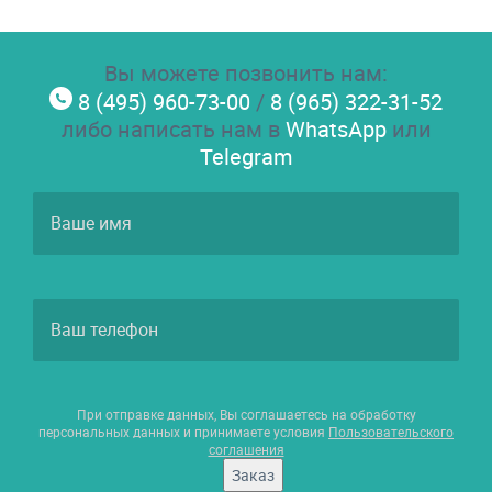
Вы можете позвонить нам:
8 (495) 960-73-00
/
8 (965) 322-31-52
либо написать нам в
WhatsApp
или
Telegram
При отправке данных, Вы соглашаетесь на обработку
персональных данных и принимаете условия
Пользовательского
соглашения
Заказ