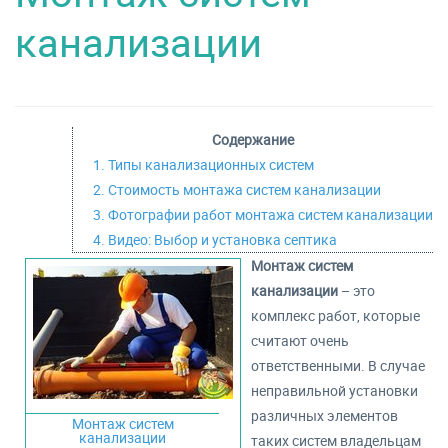
канализации
Содержание
1. Типы канализационных систем
2. Стоимость монтажа систем канализации
3. Фотографии работ монтажа систем канализации
4. Видео: Выбор и установка септика
Монтаж систем
канализации
– это
комплекс работ, которые
считают очень
ответственными. В случае
неправильной установки
различных элементов
Монтаж систем
канализации
таких систем владельцам