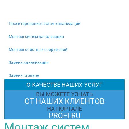
Проектирование систем канализации
Монтаж систем канализации
Монтаж очистных сооружений
Замена канализации
Замена стояков
О КАЧЕСТВЕ НАШИХ УСЛУГ
ВЫ МОЖЕТЕ УЗНАТЬ
ОТ НАШИХ КЛИЕНТОВ
НА ПОРТАЛЕ
PROFI.RU
Монтаж систем