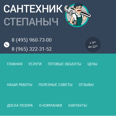
8 (495) 960-73-00
с 9
00
до 22
00
8 (965) 322-31-52
ГЛАВНАЯ
УСЛУГИ
ГОТОВЫЕ ОБЪЕКТЫ
ЦЕНЫ
НАШИ РАБОТЫ
ПОЛЕЗНЫЕ СОВЕТЫ
ОТЗЫВЫ
ДОСКА ПОЗОРА
О КОМПАНИИ
КОНТАКТЫ