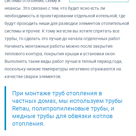
системы отопления, схему и
нюансы. Это связано с тем, что будет ясно есть ли
необходимость в проектировании отдельной котельной, где
будут проходить ниши для разводки элементов отопительной
системы и прочее. К тому же если вы хотите спрятать все
трубы, то сделать это лучше до начала отделочных работ.
Начинать монтажные работы можно после закрытия
теплового контура, покрытия крыши и установки окон.
Выполнять такие виды работ лучше в теплый период года,
поскольку низкие температуры негативно отражаются на
качестве сварки элементов.
При монтаже труб отопления в
частных домах, мы используем трубы
Rehau, полипропиленовые трубы, и
медные трубы для обвязки котлов
отопления.