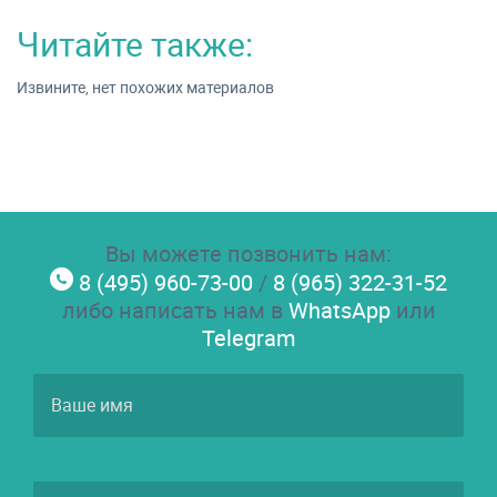
Читайте также:
Извините, нет похожих материалов
Вы можете позвонить нам:
8 (495) 960-73-00
/
8 (965) 322-31-52
либо написать нам в
WhatsApp
или
Telegram