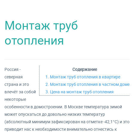
Монтаж труб
отопления
Россия -
Содержание
северная
1. Монтаж труб отопления в квартире
страна и это
2. Монтаж труб отопления в частном доме
влечёт за собой
3. Цена на монтаж труб отопления
некоторые
особенности в домостроении. В Москве температура зимой
может опускаться до довольно низких температур
(абсолютный минимум зафиксирован на отметке -42,1°C) и это
приводит нас к необходимости внимательно отнестись к