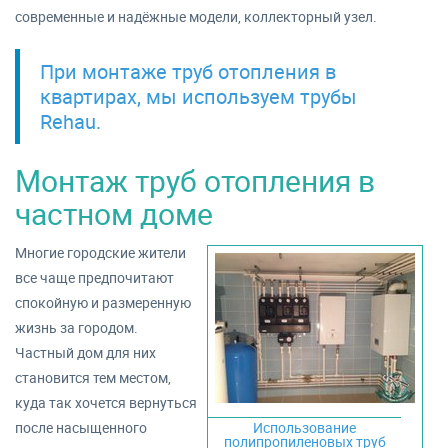
современные и надёжные модели, коллекторный узел.
При монтаже труб отопления в
квартирах, мы используем трубы
Rehau.
Монтаж труб отопления в
частном доме
Многие городские жители
все чаще предпочитают
спокойную и размеренную
жизнь за городом.
Частный дом для них
становится тем местом,
куда так хочется вернуться
после насыщенного
Использование
полипропиленовых труб