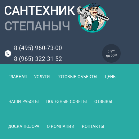
8 (495) 960-73-00
с 9
00
до 22
00
8 (965) 322-31-52
ГЛАВНАЯ
УСЛУГИ
ГОТОВЫЕ ОБЪЕКТЫ
ЦЕНЫ
НАШИ РАБОТЫ
ПОЛЕЗНЫЕ СОВЕТЫ
ОТЗЫВЫ
ДОСКА ПОЗОРА
О КОМПАНИИ
КОНТАКТЫ