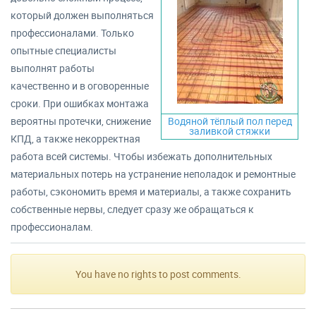
который должен выполняться
профессионалами. Только
опытные специалисты
выполнят работы
качественно и в оговоренные
сроки. При ошибках монтажа
вероятны протечки, снижение
Водяной тёплый пол перед
заливкой стяжки
КПД, а также некорректная
работа всей системы. Чтобы избежать дополнительных
материальных потерь на устранение неполадок и ремонтные
работы, сэкономить время и материалы, а также сохранить
собственные нервы, следует сразу же обращаться к
профессионалам.
You have no rights to post comments.