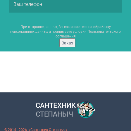
При отправке данных, Вы соглашаетесь на обработку
персональных данных и принимаете условия
Пользовательского
соглашения
Заказ
© 2014 - 2026. «Сантехник Степаныч».