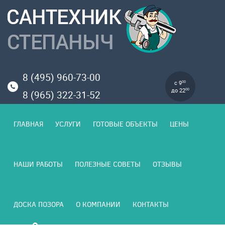
8 (495) 960-73-00
с 9
00
до 22
00
8 (965) 322-31-52
ГЛАВНАЯ
УСЛУГИ
ГОТОВЫЕ ОБЪЕКТЫ
ЦЕНЫ
НАШИ РАБОТЫ
ПОЛЕЗНЫЕ СОВЕТЫ
ОТЗЫВЫ
ДОСКА ПОЗОРА
О КОМПАНИИ
КОНТАКТЫ