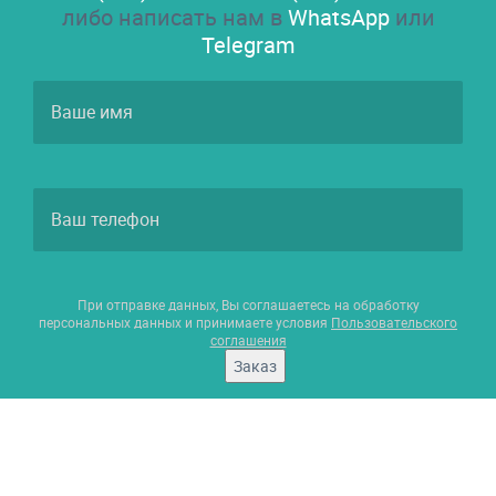
либо написать нам в
WhatsApp
или
Telegram
При отправке данных, Вы соглашаетесь на обработку
персональных данных и принимаете условия
Пользовательского
соглашения
Заказ