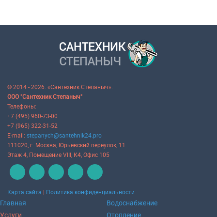
© 2014 - 2026. «Сантехник Степаныч».
ООО "Сантехник Степаныч"
Телефоны:
+7 (495) 960-73-00
+7 (965) 322-31-52
E-mail:
stepanych@santehnik24.pro
111020
, г.
Москва
,
Юрьевский переулок, 11
Этаж 4, Помещение VIII, К4, Офис 105
Карта сайта
|
Политика конфиденциальности
Главная
Водоснабжение
Услуги
Отопление