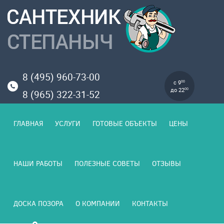
8 (495) 960-73-00
с 9
00
до 22
00
8 (965) 322-31-52
ГЛАВНАЯ
УСЛУГИ
ГОТОВЫЕ ОБЪЕКТЫ
ЦЕНЫ
НАШИ РАБОТЫ
ПОЛЕЗНЫЕ СОВЕТЫ
ОТЗЫВЫ
ДОСКА ПОЗОРА
О КОМПАНИИ
КОНТАКТЫ