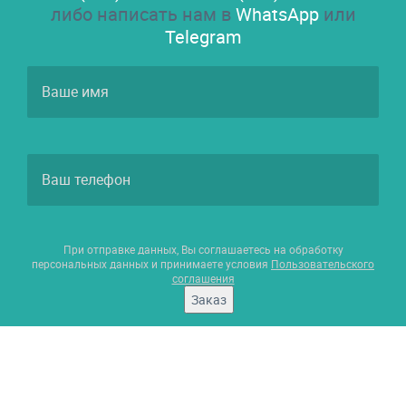
либо написать нам в
WhatsApp
или
Telegram
При отправке данных, Вы соглашаетесь на обработку
персональных данных и принимаете условия
Пользовательского
соглашения
Заказ