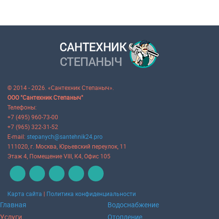
© 2014 - 2026. «Сантехник Степаныч».
ООО "Сантехник Степаныч"
Телефоны:
+7 (495) 960-73-00
+7 (965) 322-31-52
E-mail:
stepanych@santehnik24.pro
111020
, г.
Москва
,
Юрьевский переулок, 11
Этаж 4, Помещение VIII, К4, Офис 105
Карта сайта
|
Политика конфиденциальности
Главная
Водоснабжение
Услуги
Отопление