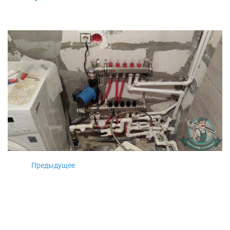
Предыдущее