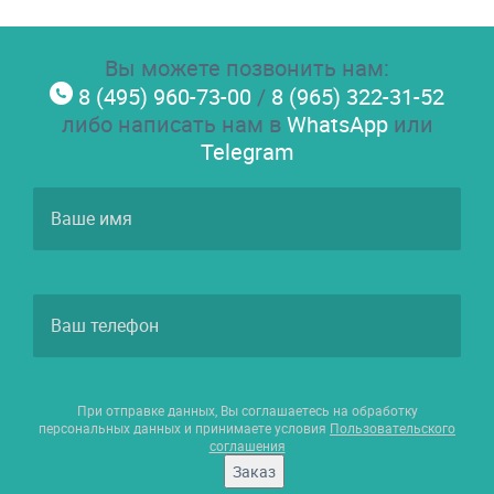
Вы можете позвонить нам:
8 (495) 960-73-00
/
8 (965) 322-31-52
либо написать нам в
WhatsApp
или
Telegram
При отправке данных, Вы соглашаетесь на обработку
персональных данных и принимаете условия
Пользовательского
соглашения
Заказ