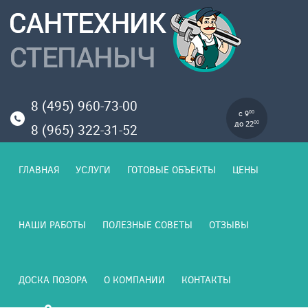
8 (495) 960-73-00
с 9
00
до 22
00
8 (965) 322-31-52
ГЛАВНАЯ
УСЛУГИ
ГОТОВЫЕ ОБЪЕКТЫ
ЦЕНЫ
НАШИ РАБОТЫ
ПОЛЕЗНЫЕ СОВЕТЫ
ОТЗЫВЫ
ДОСКА ПОЗОРА
О КОМПАНИИ
КОНТАКТЫ