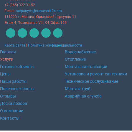
+7 (965) 322-31-52
E-mail:
stepanych@santehnik24.pro
111020
, г.
Москва
,
Юрьевский переулок, 11
Этаж 4, Помещение VIII, К4, Офис 105
Карта сайта
|
Политика конфиденциальности
Главная
Водоснабжение
Услуги
Отопление
Готовые объекты
Монтаж канализации
Цены
Установка и ремонт сантехники
Наши работы
Техническое обслуживание
Полезные советы
Монтаж труб
Отзывы
Аварийная служба
Доска позора
О компании
Контакты