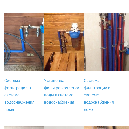
Система
Установка
Система
фильтрации в
фильтров очистки
фильтрации в
системе
воды в системе
системе
водоснабжения
водоснабжения
водоснабжения
дома
дома