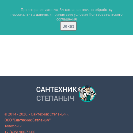
При отправке данных, Вы соглашаетесь на обработку
персональных данных и принимаете условия
Пользовательского
соглашения
Заказ
© 2014 - 2026. «Сантехник Степаныч».
ООО "Сантехник Степаныч"
Телефоны:
+7 (495) 960-73-00