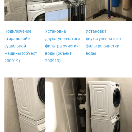
Подключение
Установка
Установка
стиральной и
двухступенчатого
двухступенчатого
сушильной
фильтра очистки
фильтра очистки
машины (объект
воды (объект
воды
200919)
200919)