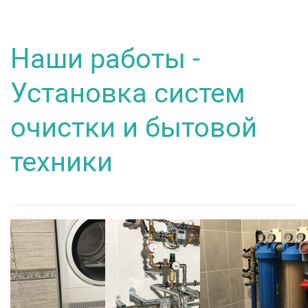
Наши работы -
Установка систем
очистки и бытовой
техники