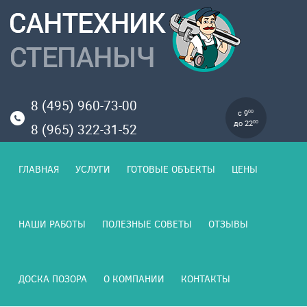
8 (495) 960-73-00
с 9
00
до 22
00
8 (965) 322-31-52
ГЛАВНАЯ
УСЛУГИ
ГОТОВЫЕ ОБЪЕКТЫ
ЦЕНЫ
НАШИ РАБОТЫ
ПОЛЕЗНЫЕ СОВЕТЫ
ОТЗЫВЫ
ДОСКА ПОЗОРА
О КОМПАНИИ
КОНТАКТЫ