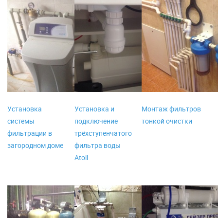
Установка
Установка и
Монтаж фильтров
системы
подключение
тонкой очистки
фильтрации в
трёхступенчатого
загородном доме
фильтра воды
Atoll