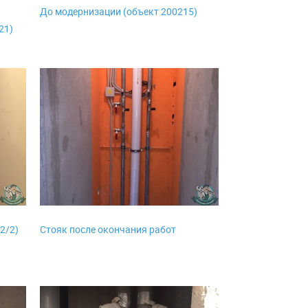
До модернизации (объект 200215)
21)
2/2)
Стояк после окончания работ