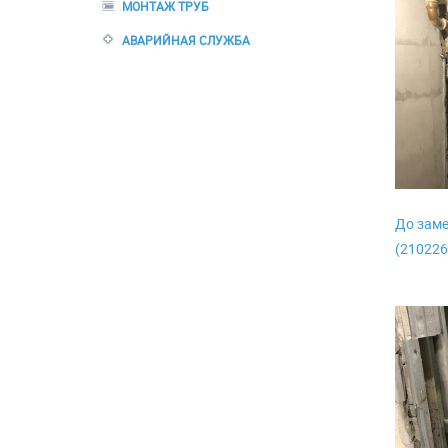
МОНТАЖ ТРУБ
АВАРИЙНАЯ СЛУЖБА
До заме
(210226