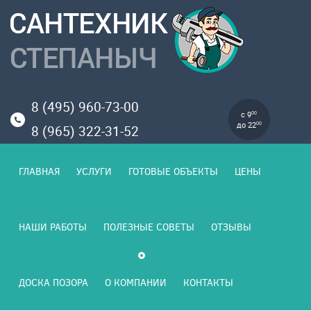
8 (495) 960-73-00
с 9
00
до 22
00
8 (965) 322-31-52
ГЛАВНАЯ
УСЛУГИ
ГОТОВЫЕ ОБЪЕКТЫ
ЦЕНЫ
НАШИ РАБОТЫ
ПОЛЕЗНЫЕ СОВЕТЫ
ОТЗЫВЫ
ДОСКА ПОЗОРА
О КОМПАНИИ
КОНТАКТЫ