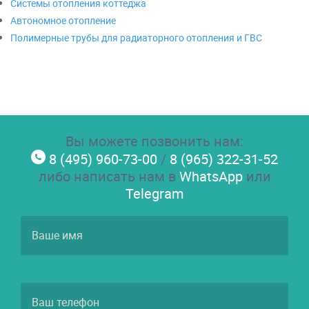
Системы отопления коттеджа
Автономное отопление
Полимерные трубы для радиаторного отопления и ГВС
Вы можете позвонить нам:
8 (495) 960-73-00
/
8 (965) 322-31-52
либо написать нам в
WhatsApp
или
Telegram