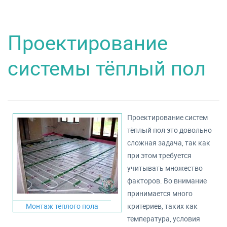
Проектирование
системы тёплый пол
Проектирование систем
тёплый пол это довольно
сложная задача, так как
при этом требуется
учитывать множество
факторов. Во внимание
принимается много
Монтаж тёплого пола
критериев, таких как
температура, условия