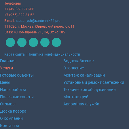
Телефоны:
+7 (495) 960-73-00
+7 (965) 322-31-52
E-mail:
stepanych@santehnik24.pro
111020
, г.
Москва
,
Юрьевский переулок, 11
Этаж 4, Помещение VIII, К4, Офис 105
Карта сайта
|
Политика конфиденциальности
Главная
Водоснабжение
Услуги
Отопление
Готовые объекты
Монтаж канализации
Цены
Установка и ремонт сантехники
Наши работы
Техническое обслуживание
Полезные советы
Монтаж труб
Отзывы
Аварийная служба
Доска позора
О компании
Контакты