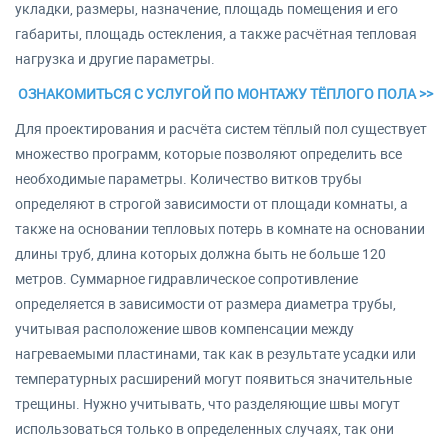
укладки, размеры, назначение, площадь помещения и его
габариты, площадь остекления, а также расчётная тепловая
нагрузка и другие параметры.
ОЗНАКОМИТЬСЯ С УСЛУГОЙ ПО МОНТАЖУ ТЁПЛОГО ПОЛА >>
Для проектирования и расчёта систем тёплый пол существует
множество программ, которые позволяют определить все
необходимые параметры. Количество витков трубы
определяют в строгой зависимости от площади комнаты, а
также на основании тепловых потерь в комнате на основании
длины труб, длина которых должна быть не больше 120
метров. Суммарное гидравлическое сопротивление
определяется в зависимости от размера диаметра трубы,
учитывая расположение швов компенсации между
нагреваемыми пластинами, так как в результате усадки или
температурных расширений могут появиться значительные
трещины. Нужно учитывать, что разделяющие швы могут
использоваться только в определенных случаях, так они