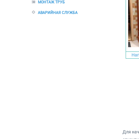
МОНТАЖ ТРУБ
АВАРИЙНАЯ СЛУЖБА
Нап
Для нач