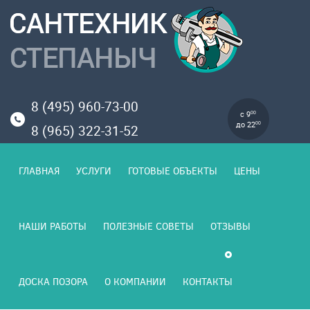
8 (495) 960-73-00
с 9
00
до 22
00
8 (965) 322-31-52
ГЛАВНАЯ
УСЛУГИ
ГОТОВЫЕ ОБЪЕКТЫ
ЦЕНЫ
НАШИ РАБОТЫ
ПОЛЕЗНЫЕ СОВЕТЫ
ОТЗЫВЫ
ДОСКА ПОЗОРА
О КОМПАНИИ
КОНТАКТЫ