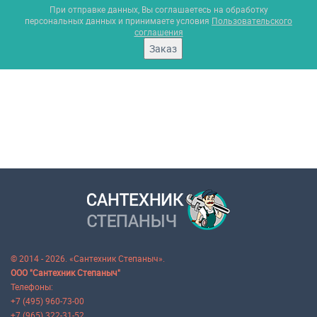
При отправке данных, Вы соглашаетесь на обработку
персональных данных и принимаете условия
Пользовательского
соглашения
Заказ
© 2014 - 2026. «Сантехник Степаныч».
ООО "Сантехник Степаныч"
Телефоны:
+7 (495) 960-73-00
+7 (965) 322-31-52