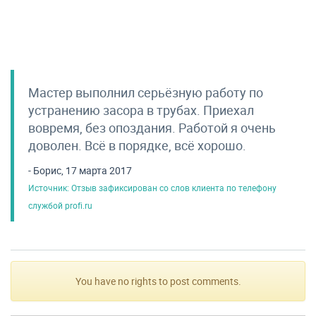
Мастер выполнил серьёзную работу по
устранению засора в трубах. Приехал
вовремя, без опоздания. Работой я очень
доволен. Всё в порядке, всё хорошо.
- Борис, 17 марта 2017
Источник: Отзыв зафиксирован со слов клиента по телефону
службой profi.ru
You have no rights to post comments.