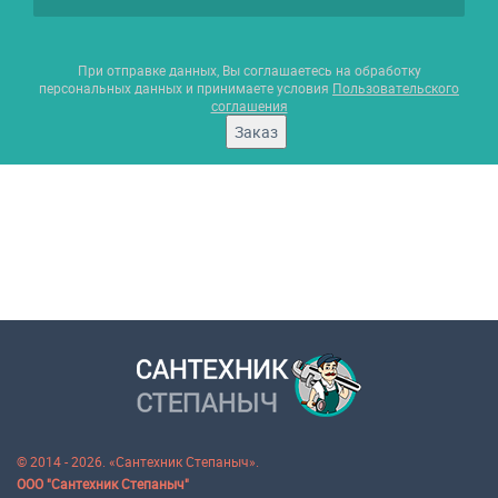
При отправке данных, Вы соглашаетесь на обработку
персональных данных и принимаете условия
Пользовательского
соглашения
Заказ
© 2014 - 2026. «Сантехник Степаныч».
ООО "Сантехник Степаныч"