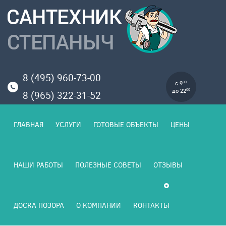
8 (495) 960-73-00
с 9
00
до 22
00
8 (965) 322-31-52
ГЛАВНАЯ
УСЛУГИ
ГОТОВЫЕ ОБЪЕКТЫ
ЦЕНЫ
НАШИ РАБОТЫ
ПОЛЕЗНЫЕ СОВЕТЫ
ОТЗЫВЫ
ДОСКА ПОЗОРА
О КОМПАНИИ
КОНТАКТЫ