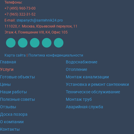
Телефоны:
+7 (495) 960-73-00
+7 (965) 322-31-52
E-mail:
stepanych@santehnik24.pro
111020
, г.
Москва
,
Юрьевский переулок, 11
Этаж 4, Помещение VIII, К4, Офис 105
Карта сайта
|
Политика конфиденциальности
Главная
Водоснабжение
Услуги
Отопление
Готовые объекты
Монтаж канализации
Цены
Установка и ремонт сантехники
Наши работы
Техническое обслуживание
Полезные советы
Монтаж труб
Отзывы
Аварийная служба
Доска позора
О компании
Контакты