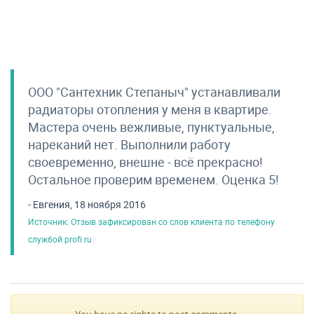
ООО "Сантехник Степаныч" устанавливали
радиаторы отопления у меня в квартире.
Мастера очень вежливые, пунктуальные,
нареканий нет. Выполнили работу
своевременно, внешне - всё прекрасно!
Остальное проверим временем. Оценка 5!
- Евгения, 18 ноября 2016
Источник: Отзыв зафиксирован со слов клиента по телефону
службой profi.ru