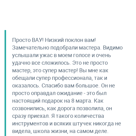
Просто ВАУ! Низкий поклон вам!
Замечательно подобрали мастера. Видимо
услышали ужас в моем голосе и очень
удачно все сложилось. Это не просто
мастер, это супер мастер! Вы мне как
обещали супер профессионала, так и
оказалось. Спасибо вам большое. Он не
просто оправдал ожидание - это был
настоящий подарок на 8 марта. Как
созвонились, как дорога позволила, он
сразу приехал. Я такого количества
инструментов и всяких штучек никогда не
видела, школа жизни, на самом деле.