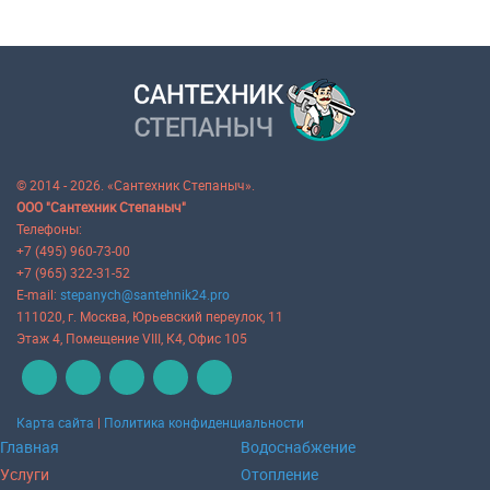
© 2014 - 2026. «Сантехник Степаныч».
ООО "Сантехник Степаныч"
Телефоны:
+7 (495) 960-73-00
+7 (965) 322-31-52
E-mail:
stepanych@santehnik24.pro
111020
, г.
Москва
,
Юрьевский переулок, 11
Этаж 4, Помещение VIII, К4, Офис 105
Карта сайта
|
Политика конфиденциальности
Главная
Водоснабжение
Услуги
Отопление