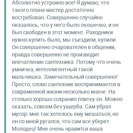
Абсолютно устроило все! Я думаю, что
такого плана мастер достаточно
востребован. Совершенно случайно
оказалось, что у него было окошечко, и он
был свободен в этот момент. Раходники
нужно купить было, мы съездили, купили.
Он совершенно очарователен в общении,
правда совершенно не производит
впечатление сантехника. Потому что очень
умничка, интеллигентный такой
мальчишка. Замечательный совершенно!
Просто, слово сантехник воспринимается в
современной жизни несколько иначе. На
столько хорошо сохранил плитку он. Можно
сказать, совсем без ущерба. Сам убрал
мусор: мне так хотелось ему мешаться, но
он со мной ругался, что сам все уберет.
Молодец! Мне очень нравится ваша