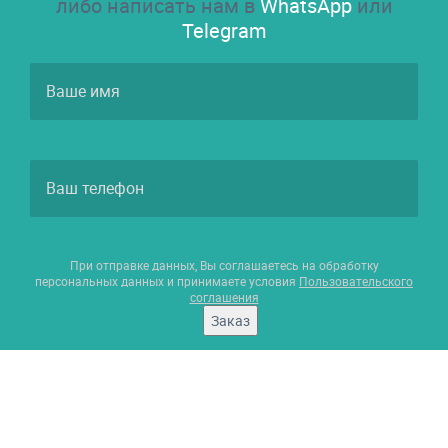
либо написать нам в
WhatsApp
или
Telegram
При отправке данных, Вы соглашаетесь на обработку
персональных данных и принимаете условия
Пользовательского
соглашения
Заказ