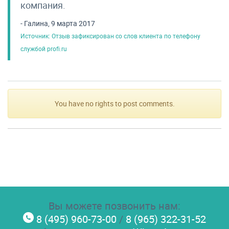
компания.
- Галина, 9 марта 2017
Источник: Отзыв зафиксирован со слов клиента по телефону
службой profi.ru
You have no rights to post comments.
Вы можете позвонить нам:
8 (495) 960-73-00
/
8 (965) 322-31-52