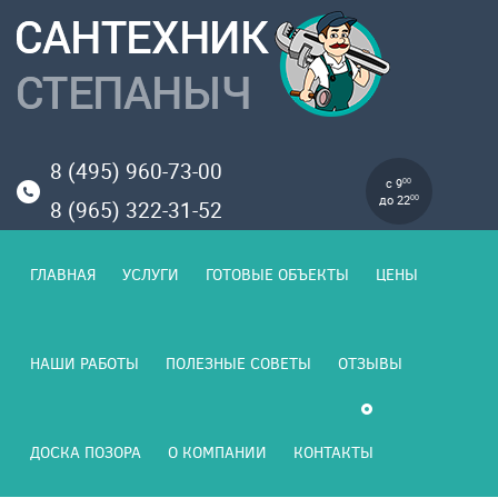
8 (495) 960-73-00
с 9
00
до 22
00
8 (965) 322-31-52
ГЛАВНАЯ
УСЛУГИ
ГОТОВЫЕ ОБЪЕКТЫ
ЦЕНЫ
НАШИ РАБОТЫ
ПОЛЕЗНЫЕ СОВЕТЫ
ОТЗЫВЫ
ДОСКА ПОЗОРА
О КОМПАНИИ
КОНТАКТЫ