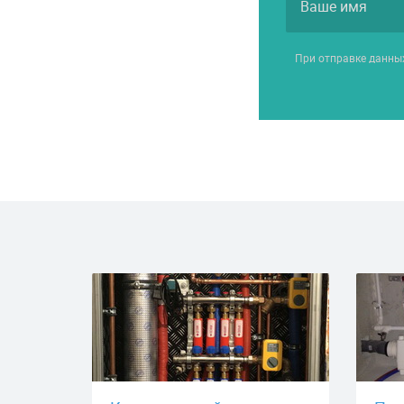
При отправке данны