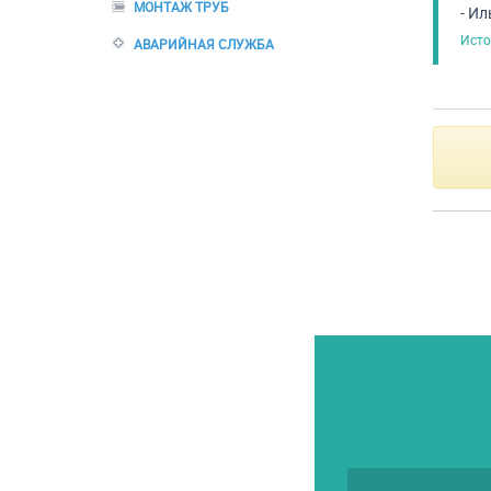
МОНТАЖ ТРУБ
- Ил
Исто
АВАРИЙНАЯ СЛУЖБА