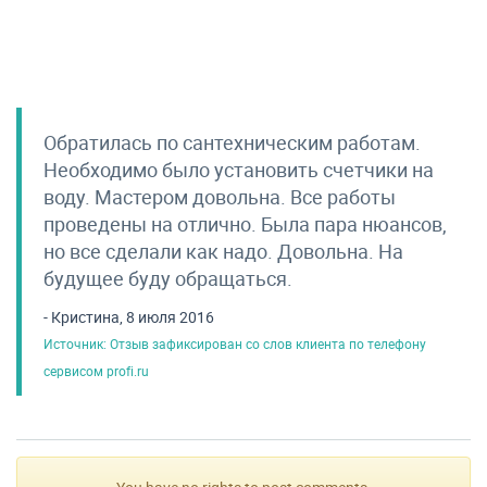
Обратилась по сантехническим работам.
Необходимо было установить счетчики на
воду. Мастером довольна. Все работы
проведены на отлично. Была пара нюансов,
но все сделали как надо. Довольна. На
будущее буду обращаться.
- Кристина, 8 июля 2016
Источник: Отзыв зафиксирован со слов клиента по телефону
сервисом profi.ru