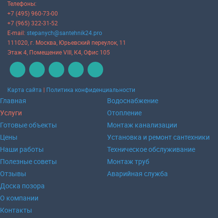
Телефоны:
+7 (495) 960-73-00
+7 (965) 322-31-52
E-mail:
stepanych@santehnik24.pro
111020
, г.
Москва
,
Юрьевский переулок, 11
Этаж 4, Помещение VIII, К4, Офис 105
Карта сайта
|
Политика конфиденциальности
Главная
Водоснабжение
Услуги
Отопление
Готовые объекты
Монтаж канализации
Цены
Установка и ремонт сантехники
Наши работы
Техническое обслуживание
Полезные советы
Монтаж труб
Отзывы
Аварийная служба
Доска позора
О компании
Контакты