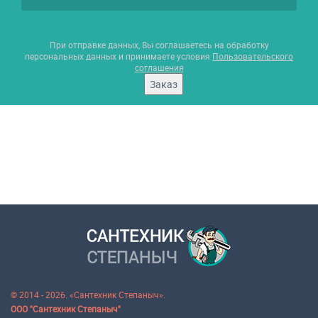
При отправке данных, Вы соглашаетесь на обработку
персональных данных и принимаете условия
Пользовательского
соглашения
Заказ
© 2014 - 2026. «Сантехник Степаныч».
ООО "Сантехник Степаныч"