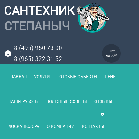
8 (495) 960-73-00
с 9
00
до 22
00
8 (965) 322-31-52
ГЛАВНАЯ
УСЛУГИ
ГОТОВЫЕ ОБЪЕКТЫ
ЦЕНЫ
НАШИ РАБОТЫ
ПОЛЕЗНЫЕ СОВЕТЫ
ОТЗЫВЫ
ДОСКА ПОЗОРА
О КОМПАНИИ
КОНТАКТЫ