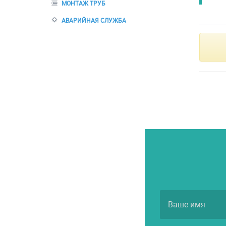
МОНТАЖ ТРУБ
АВАРИЙНАЯ СЛУЖБА