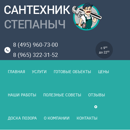
8 (495) 960-73-00
с 9
00
до 22
00
8 (965) 322-31-52
ГЛАВНАЯ
УСЛУГИ
ГОТОВЫЕ ОБЪЕКТЫ
ЦЕНЫ
НАШИ РАБОТЫ
ПОЛЕЗНЫЕ СОВЕТЫ
ОТЗЫВЫ
ДОСКА ПОЗОРА
О КОМПАНИИ
КОНТАКТЫ