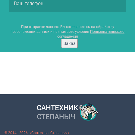
При отправке данных, Вы соглашаетесь на обработку
персональных данных и принимаете условия
Пользовательского
соглашения
Заказ
© 2014 - 2026. «Сантехник Степаныч».