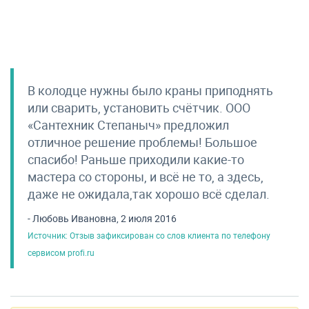
В колодце нужны было краны приподнять
или сварить, установить счётчик. ООО
«Сантехник Степаныч» предложил
отличное решение проблемы! Большое
спасибо! Раньше приходили какие-то
мастера со стороны, и всё не то, а здесь,
даже не ожидала,так хорошо всё сделал.
- Любовь Ивановна, 2 июля 2016
Источник: Отзыв зафиксирован со слов клиента по телефону
сервисом profi.ru