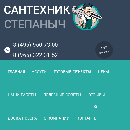
8 (495) 960-73-00
с 9
00
до 22
00
8 (965) 322-31-52
ГЛАВНАЯ
УСЛУГИ
ГОТОВЫЕ ОБЪЕКТЫ
ЦЕНЫ
НАШИ РАБОТЫ
ПОЛЕЗНЫЕ СОВЕТЫ
ОТЗЫВЫ
ДОСКА ПОЗОРА
О КОМПАНИИ
КОНТАКТЫ