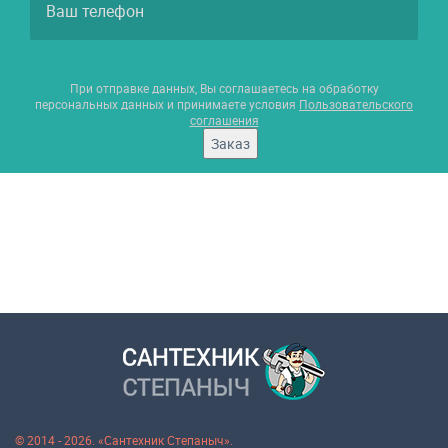
При отправке данных, Вы соглашаетесь на обработку
персональных данных и принимаете условия
Пользовательского
соглашения
Заказ
© 2014 - 2026. «Сантехник Степаныч».