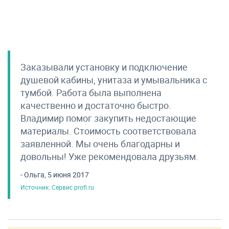
Заказывали установку и подключение
душевой кабины, унитаза и умывальника с
тумбой. Работа была выполнена
качественно и достаточно быстро.
Владимир помог закупить недостающие
материалы. Стоимость соответствовала
заявленной. Мы очень благодарны и
довольны! Уже рекомендовала друзьям.
- Ольга, 5 июня 2017
Источник: Сервис profi.ru