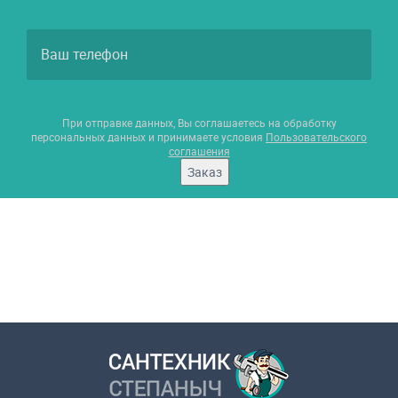
При отправке данных, Вы соглашаетесь на обработку
персональных данных и принимаете условия
Пользовательского
соглашения
Заказ