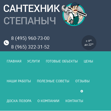
8 (495) 960-73-00
с 9
00
до 22
00
8 (965) 322-31-52
ГЛАВНАЯ
УСЛУГИ
ГОТОВЫЕ ОБЪЕКТЫ
ЦЕНЫ
НАШИ РАБОТЫ
ПОЛЕЗНЫЕ СОВЕТЫ
ОТЗЫВЫ
ДОСКА ПОЗОРА
О КОМПАНИИ
КОНТАКТЫ