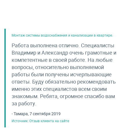
Монтаж системы водоснабжения и канализации в квартире.
Работа выполнена отлично. Специалисты
Владимир и Александр очень грамотные и
компетентные в своей работе. На любые
вопросы, относительно выполняемой
работы были получены исчерпывающие
ответы. Буду обязательно рекомендовать
именно этих специалистов всем своим
знакомым. Ребята, огромное спасибо вам
за работу.
- Тамара, 7 сентября 2019
Источник: Отзыв клиента на сайте