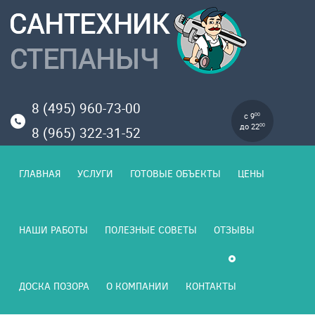
8 (495) 960-73-00
с 9
00
до 22
00
8 (965) 322-31-52
ГЛАВНАЯ
УСЛУГИ
ГОТОВЫЕ ОБЪЕКТЫ
ЦЕНЫ
НАШИ РАБОТЫ
ПОЛЕЗНЫЕ СОВЕТЫ
ОТЗЫВЫ
ДОСКА ПОЗОРА
О КОМПАНИИ
КОНТАКТЫ