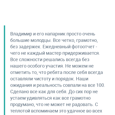
Владимир и его напарник просто очень
большие молодцы. Все четко, грамотно,
без задержек. Ежедневный фотоотчет -
чего не каждый мастер придерживается.
Все сложности решались всегда без
нашего особого участия. Не можем не
отметить то, что ребята после себя всегда
оставляли чистоту и порядок. Наши
ожидания и реальность совпали на все 100.
Сделано все как для себя. До сих пор не
устаем удивляться как все грамотно
продумано, что не может не радовать. С
теплотой вспоминаем это удачное во всех