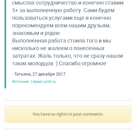
смыслах сотрудничество и конечно ставим
5+ за выполненную работу. Сами будем
пользоваться услугами ещё и конечно
порекомендуем всем нашим друзьям,
знакомым и родне.
Выполненная работа стоила того и мы
нисколько не жалеем о понесенных
затратах. Жаль только, что не сразу нашли
таких молодцов :) Спасибо огромное
- Татьяна, 27 декабря 2017
Источник: Сервис profi.ru
You have no rights to post comments.