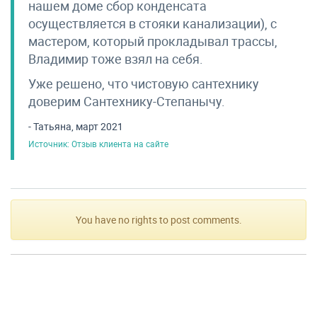
нашем доме сбор конденсата
осуществляется в стояки канализации), с
мастером, который прокладывал трассы,
Владимир тоже взял на себя.
Уже решено, что чистовую сантехнику
доверим Сантехнику-Степанычу.
- Татьяна, март 2021
Источник: Отзыв клиента на сайте
You have no rights to post comments.