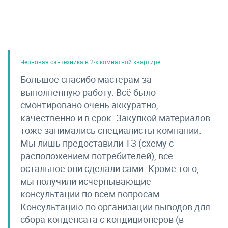
Черновая сантехника в 2-х комнатной квартире.
Большое спасибо мастерам за
выполненную работу. Всё было
смонтировано очень аккуратно,
качественно и в срок. Закупкой материалов
тоже занимались специалисты компании.
Мы лишь предоставили ТЗ (схему с
расположением потребителей), все
остальное они сделали сами. Кроме того,
мы получили исчерпывающие
консультации по всем вопросам.
Консультацию по организации выводов для
сбора конденсата с кондиционеров (в