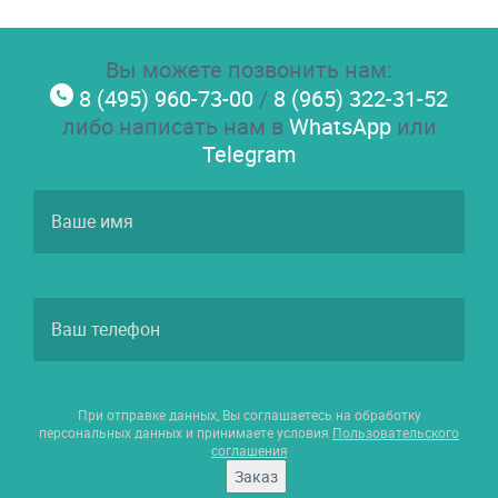
Вы можете позвонить нам:
8 (495) 960-73-00
/
8 (965) 322-31-52
либо написать нам в
WhatsApp
или
Telegram
При отправке данных, Вы соглашаетесь на обработку
персональных данных и принимаете условия
Пользовательского
соглашения
Заказ