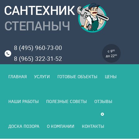
8 (495) 960-73-00
с 9
00
до 22
00
8 (965) 322-31-52
ГЛАВНАЯ
УСЛУГИ
ГОТОВЫЕ ОБЪЕКТЫ
ЦЕНЫ
НАШИ РАБОТЫ
ПОЛЕЗНЫЕ СОВЕТЫ
ОТЗЫВЫ
ДОСКА ПОЗОРА
О КОМПАНИИ
КОНТАКТЫ