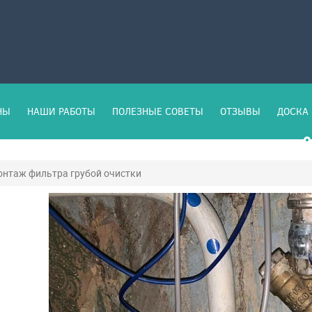
НЫ
НАШИ РАБОТЫ
ПОЛЕЗНЫЕ СОВЕТЫ
ОТЗЫВЫ
ДОСКА 
нтаж фильтра грубой очистки