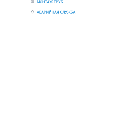
МОНТАЖ ТРУБ
АВАРИЙНАЯ СЛУЖБА