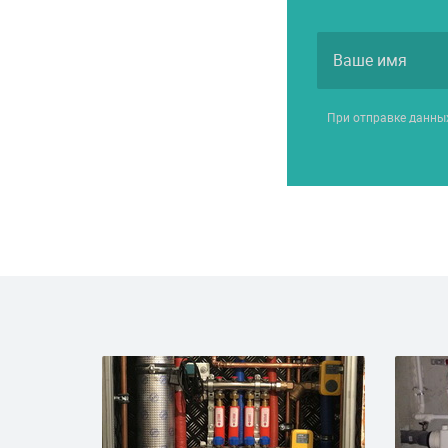
При отправке данны