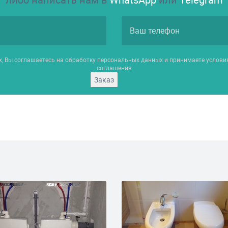
х, Вы соглашаетесь на обработку персональных данных и принимаете услов
соглашения
Заказ