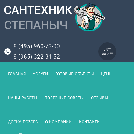
8 (495) 960-73-00
с 9
00
до 22
00
8 (965) 322-31-52
ГЛАВНАЯ
УСЛУГИ
ГОТОВЫЕ ОБЪЕКТЫ
ЦЕНЫ
НАШИ РАБОТЫ
ПОЛЕЗНЫЕ СОВЕТЫ
ОТЗЫВЫ
ДОСКА ПОЗОРА
О КОМПАНИИ
КОНТАКТЫ