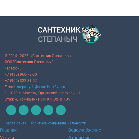
© 2014 - 2026. «Сантехник Степаныч».
ООО "Сантехник Степаныч"
Телефоны:
+7 (495) 960-73-00
+7 (965) 322-31-52
E-mail:
stepanych@santehnik24.pro
111020
, г.
Москва
,
Юрьевский переулок, 11
Этаж 4, Помещение VIII, К4, Офис 105
Карта сайта
|
Политика конфиденциальности
Главная
Водоснабжение
Услуги
Отопление