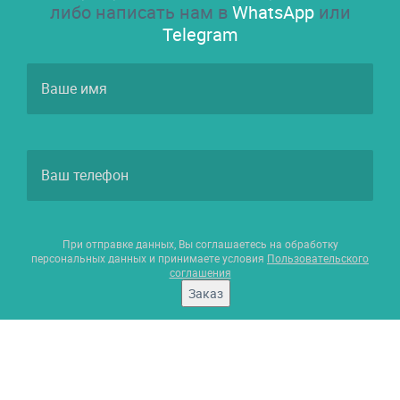
либо написать нам в
WhatsApp
или
Telegram
При отправке данных, Вы соглашаетесь на обработку
персональных данных и принимаете условия
Пользовательского
соглашения
Заказ