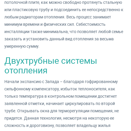
потолочной плите, как можно свободно протянуть стальную
или пластиковую трубу и подсоединить ее непосредственно к
любым радиаторам отопления. Весь процесс занимает
минимум времени и физических сил. Себестоимость
инсталляции также минимальна, что позволяет любой семье
заказать и установить данный вид отопления за весьма
умеренную сумму.
Двухтрубные системы
отопления
Начали экспансию с Запада – благодаря гофрированному
сильфонному компенсатору, избыток теплоносителя, как
только температура в контрольном помещении достигнет
заявленной отметки, начинает циркулировать по второй
трубе. Открывать окна для терморегуляции помещения, не
придется. Данная технология, несмотря на некоторую ее
сложность и дороговизну, позволяет владельцу жилья