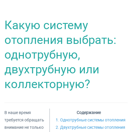
Какую систему
отопления выбрать:
однотрубную,
двухтрубную или
коллекторную?
В наше время
Содержание
требуется обращать
1. Однотрубные системы отопления
внимание не только
2. Двухтрубные системы отопления