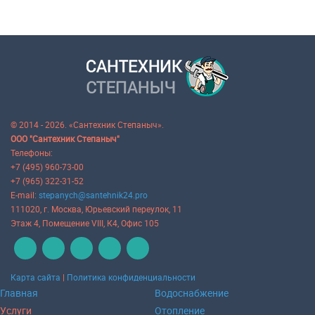
© 2014 - 2026. «Сантехник Степаныч».
ООО "Сантехник Степаныч"
Телефоны:
+7 (495) 960-73-00
+7 (965) 322-31-52
E-mail:
stepanych@santehnik24.pro
111020
, г.
Москва
,
Юрьевский переулок, 11
Этаж 4, Помещение VIII, К4, Офис 105
Карта сайта
|
Политика конфиденциальности
Главная
Водоснабжение
Услуги
Отопление