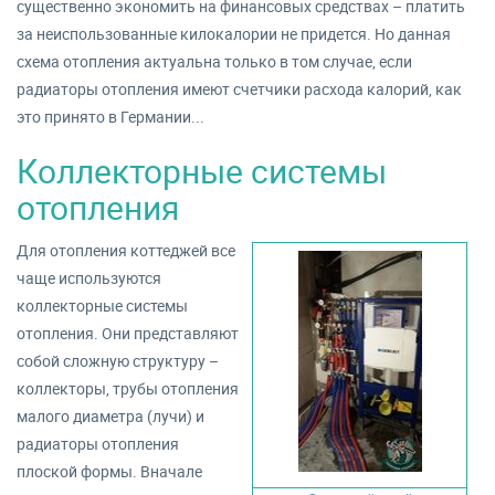
существенно экономить на финансовых средствах – платить
за неиспользованные килокалории не придется. Но данная
схема отопления актуальна только в том случае, если
радиаторы отопления имеют счетчики расхода калорий, как
это принято в Германии...
Коллекторные системы
отопления
Для отопления коттеджей все
чаще используются
коллекторные системы
отопления. Они представляют
собой сложную структуру –
коллекторы, трубы отопления
малого диаметра (лучи) и
радиаторы отопления
плоской формы. Вначале