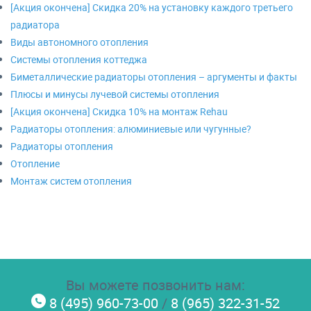
[Акция окончена] Скидка 20% на установку каждого третьего
радиатора
Виды автономного отопления
Системы отопления коттеджа
Биметаллические радиаторы отопления – аргументы и факты
Плюсы и минусы лучевой системы отопления
[Акция окончена] Скидка 10% на монтаж Rehau
Радиаторы отопления: алюминиевые или чугунные?
Радиаторы отопления
Отопление
Монтаж систем отопления
Вы можете позвонить нам:
8 (495) 960-73-00
/
8 (965) 322-31-52