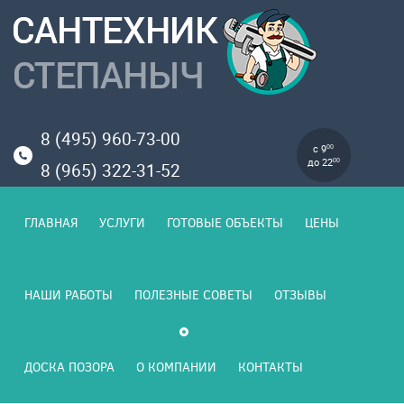
8 (495) 960-73-00
с 9
00
до 22
00
8 (965) 322-31-52
ГЛАВНАЯ
УСЛУГИ
ГОТОВЫЕ ОБЪЕКТЫ
ЦЕНЫ
НАШИ РАБОТЫ
ПОЛЕЗНЫЕ СОВЕТЫ
ОТЗЫВЫ
ДОСКА ПОЗОРА
О КОМПАНИИ
КОНТАКТЫ