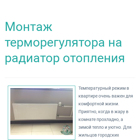
Монтаж
терморегулятора на
радиатор отопления
Температурный режим в
квартире очень важен для
комфортной жизни.
Приятно, когда в жару в
комнате прохладно, а
зимой тепло и уютно. Для
жильцов городских