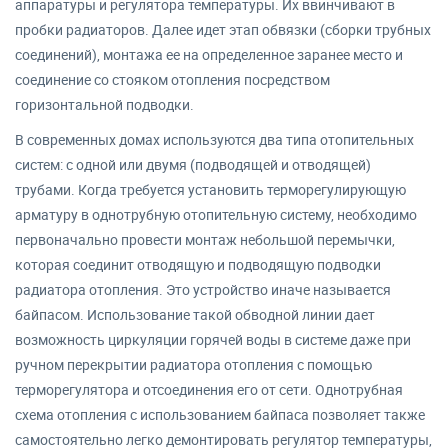
аппаратуры и регулятора температуры. Их ввинчивают в
пробки радиаторов. Далее идет этап обвязки (сборки трубных
соединений), монтажа ее на определенное заранее место и
соединение со стояком отопления посредством
горизонтальной подводки.
В современных домах используются два типа отопительных
систем: с одной или двумя (подводящей и отводящей)
трубами. Когда требуется установить терморегулирующую
арматуру в однотрубную отопительную систему, необходимо
первоначально провести монтаж небольшой перемычки,
которая соединит отводящую и подводящую подводки
радиатора отопления. Это устройство иначе называется
байпасом. Использование такой обводной линии дает
возможность циркуляции горячей воды в системе даже при
ручном перекрытии радиатора отопления с помощью
терморегулятора и отсоединения его от сети. Однотрубная
схема отопления с использованием байпаса позволяет также
самостоятельно легко демонтировать регулятор температуры,