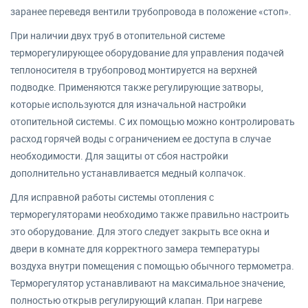
заранее переведя вентили трубопровода в положение «стоп».
При наличии двух труб в отопительной системе
терморегулирующее оборудование для управления подачей
теплоносителя в трубопровод монтируется на верхней
подводке. Применяются также регулирующие затворы,
которые используются для изначальной настройки
отопительной системы. С их помощью можно контролировать
расход горячей воды с ограничением ее доступа в случае
необходимости. Для защиты от сбоя настройки
дополнительно устанавливается медный колпачок.
Для исправной работы системы отопления с
терморегуляторами необходимо также правильно настроить
это оборудование. Для этого следует закрыть все окна и
двери в комнате для корректного замера температуры
воздуха внутри помещения с помощью обычного термометра.
Терморегулятор устанавливают на максимальное значение,
полностью открыв регулирующий клапан. При нагреве