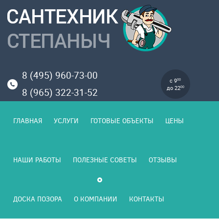
8 (495) 960-73-00
с 9
00
до 22
00
8 (965) 322-31-52
ГЛАВНАЯ
УСЛУГИ
ГОТОВЫЕ ОБЪЕКТЫ
ЦЕНЫ
НАШИ РАБОТЫ
ПОЛЕЗНЫЕ СОВЕТЫ
ОТЗЫВЫ
ДОСКА ПОЗОРА
О КОМПАНИИ
КОНТАКТЫ