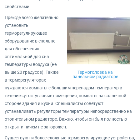
свойствами.
Прежде всего желательно
установить
терморегулирующее
оборудование в спальне
для обеспечения
оптимальной для сна
температуры воздуха (не
выше 20 градусов). Также
Термоголовка на
панельном радиаторе
в терморегуляторах
нуждаются комнаты с большим перепадом температур в
течение суток: угловые помещения, комнаты на солнечной
стороне здания и кухни. Специалисты советуют
устанавливать регуляторы температуры непосредственно на
отопительном радиаторе. Важно, чтобы он был полностью
открыт и ничем не загорожен.
Существуют и более сложные терморегулирующие устройства,