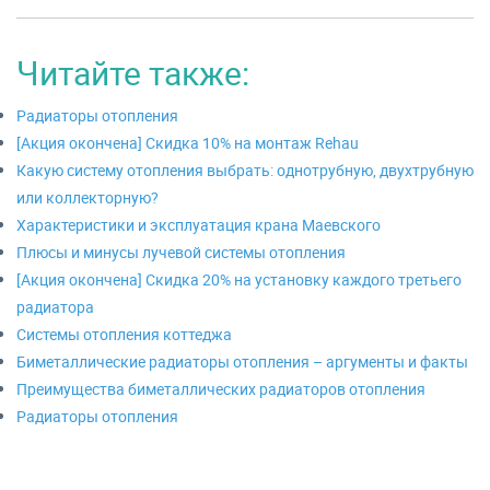
Читайте также:
Радиаторы отопления
[Акция окончена] Скидка 10% на монтаж Rehau
Какую систему отопления выбрать: однотрубную, двухтрубную
или коллекторную?
Характеристики и эксплуатация крана Маевского
Плюсы и минусы лучевой системы отопления
[Акция окончена] Скидка 20% на установку каждого третьего
радиатора
Системы отопления коттеджа
Биметаллические радиаторы отопления – аргументы и факты
Преимущества биметаллических радиаторов отопления
Радиаторы отопления