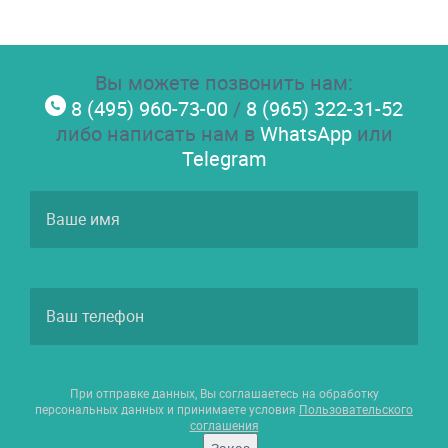
Вы можете позвонить нам:
8 (495) 960-73-00
/
8 (965) 322-31-52
либо написать нам в
WhatsApp
или
Telegram
При отправке данных, Вы соглашаетесь на обработку
персональных данных и принимаете условия
Пользовательского
соглашения