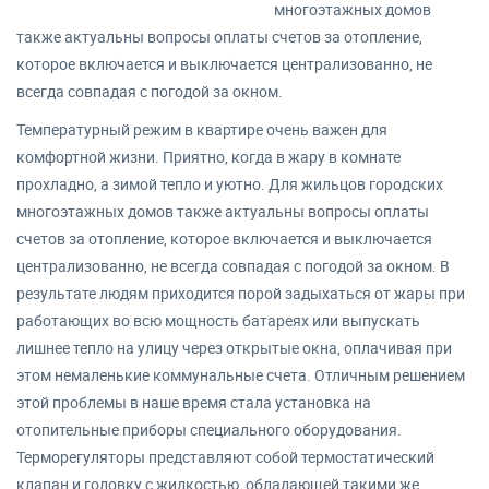
многоэтажных домов
также актуальны вопросы оплаты счетов за отопление,
которое включается и выключается централизованно, не
всегда совпадая с погодой за окном.
Температурный режим в квартире очень важен для
комфортной жизни. Приятно, когда в жару в комнате
прохладно, а зимой тепло и уютно. Для жильцов городских
многоэтажных домов также актуальны вопросы оплаты
счетов за отопление, которое включается и выключается
централизованно, не всегда совпадая с погодой за окном. В
результате людям приходится порой задыхаться от жары при
работающих во всю мощность батареях или выпускать
лишнее тепло на улицу через открытые окна, оплачивая при
этом немаленькие коммунальные счета. Отличным решением
этой проблемы в наше время стала установка на
отопительные приборы специального оборудования.
Терморегуляторы представляют собой термостатический
клапан и головку с жидкостью, обладающей такими же