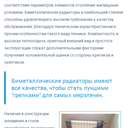
соответствия параметров элементов отопления жилищным
условиям. Биметаллические радиаторы в наибольшей степени
способны удовлетворить высокие требования к качеству
обслуживания, благодаря техническим характеристикам и
прочим особенностям такого вида техники. Компактность и
высокая теплоотдача, приятный внешний вид и простота
эксплуатации служат дополнительными факторами
получения положительной оценки со стороны критиков и
скептиков.
Биметаллические радиаторы имеют
все качества, чтобы стать лучшими
"грелками" для самых мерзлячек.
Наличие в конструкции
алюминия и стали
способствует достижению