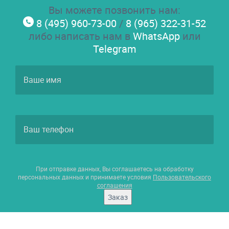
Вы можете позвонить нам:
8 (495) 960-73-00
/
8 (965) 322-31-52
либо написать нам в
WhatsApp
или
Telegram
При отправке данных, Вы соглашаетесь на обработку
персональных данных и принимаете условия
Пользовательского
соглашения
Заказ