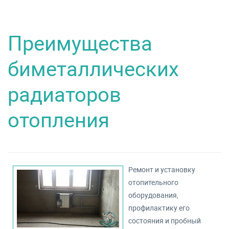
Преимущества
биметаллических
радиаторов
отопления
Ремонт и установку
отопительного
оборудования,
профилактику его
состояния и пробный