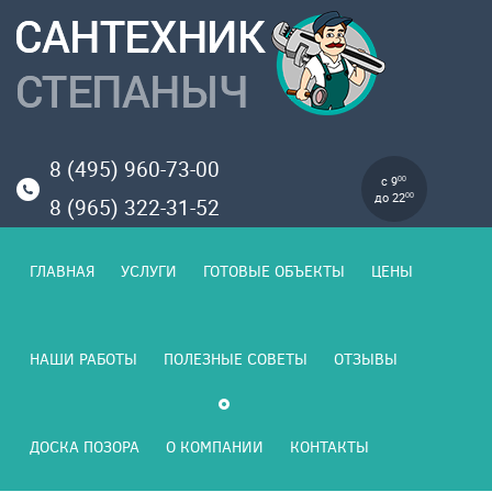
8 (495) 960-73-00
с 9
00
до 22
00
8 (965) 322-31-52
ГЛАВНАЯ
УСЛУГИ
ГОТОВЫЕ ОБЪЕКТЫ
ЦЕНЫ
НАШИ РАБОТЫ
ПОЛЕЗНЫЕ СОВЕТЫ
ОТЗЫВЫ
ДОСКА ПОЗОРА
О КОМПАНИИ
КОНТАКТЫ