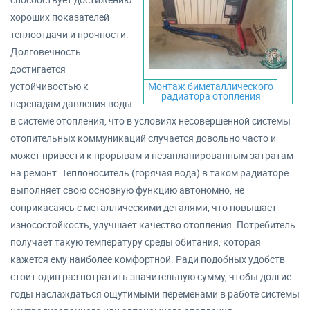
хороших показателей
теплоотдачи и прочности.
Долговечность
достигается
устойчивостью к
Монтаж биметаллического
радиатора отопления
перепадам давления воды
в системе отопления, что в условиях несовершенной системы
отопительных коммуникаций случается довольно часто и
может привести к прорывам и незапланированным затратам
на ремонт. Теплоноситель (горячая вода) в таком радиаторе
выполняет свою основную функцию автономно, не
соприкасаясь с металлическими деталями, что повышает
износостойкость, улучшает качество отопления. Потребитель
получает такую температуру среды обитания, которая
кажется ему наиболее комфортной. Ради подобных удобств
стоит один раз потратить значительную сумму, чтобы долгие
годы наслаждаться ощутимыми переменами в работе системы